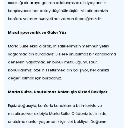
sıcaklığı bir araya getiren odalarımızda, ihtiyaçlarınızı
karşılayacak her detay düşünülmüştür. Misafirlerimizin
konforu ve memnuniyeti her zaman önceliğimizdir.
Misafirperverlik ve Güler Yüz
Marla Suite ekibi olarak, misafirlerimizin memnuniyetini
sağlamak için buradayız. Sizlere unutulmaz bir konaklama
deneyimi yaşatmak, en büyük mutluluğumuzdur.
Konuklarımızı özel hissettirmek için çalışıyor, her anınızı
değerli kılmak için buradayız.
Marla Suite, Unutulmaz Anlar İçin Sizleri Bekliyor
Eşsiz doğasıyla, konforlu konaklama birimleriyle ve
misafirperver ekibiyle Marla Suite, Ölüdeniz tatilinizde
unutulmaz anlar yaşamanız için sizi bekliyor. Doğanın