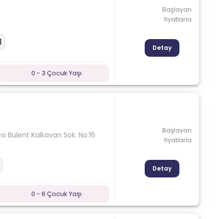
Başlayan
fiyatlarla
Detay
0 - 3 Çocuk Yaşı
Başlayan
si Bulent Kalkavan Sok. No:16
fiyatlarla
Detay
0 - 6 Çocuk Yaşı