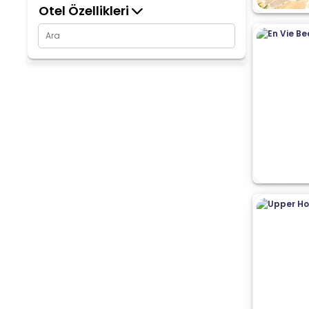
Otel Özellikleri