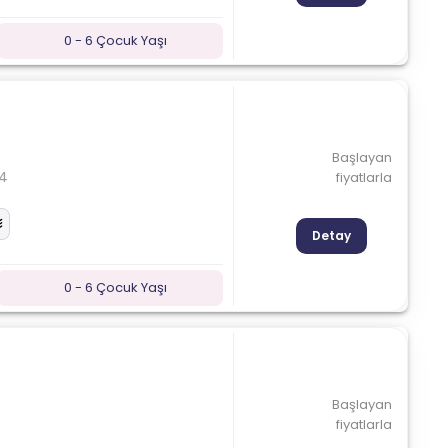
0 - 6 Çocuk Yaşı
Başlayan
14
fiyatlarla
Detay
0 - 6 Çocuk Yaşı
Başlayan
fiyatlarla