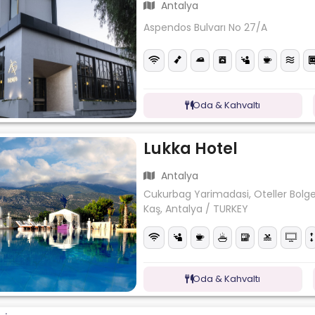
Antalya
Aspendos Bulvarı No 27/A
Oda & Kahvaltı
Lukka Hotel
Antalya
Cukurbag Yarimadasi, Oteller Bolge
Kaş, Antalya / TURKEY
Oda & Kahvaltı