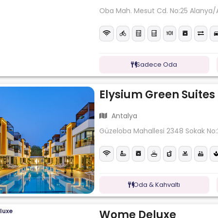
Oba Mah. Mesut Cd. No:25 Alanya/
Sadece Oda
Elysium Green Suites
Antalya
Güzeloba Mahallesi 2348 Sokak No:
Oda & Kahvaltı
Wome Deluxe