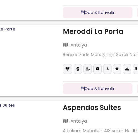
Oda & Kahvaltı
Meroddi La Porta
Antalya
Bereketzade Mah. Şimşir Sokak No:
Oda & Kahvaltı
Aspendos Suites
Antalya
Altinkum Mahallesi 413 sokak No :10