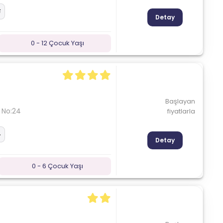
Detay
0 - 12 Çocuk Yaşı
Başlayan
 No:24
fiyatlarla
Detay
0 - 6 Çocuk Yaşı