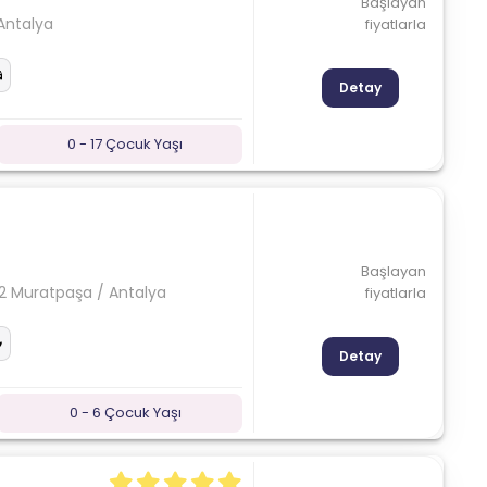
Başlayan
Antalya
fiyatlarla
Detay
0 - 17 Çocuk Yaşı
Başlayan
2 Muratpaşa / Antalya
fiyatlarla
Detay
0 - 6 Çocuk Yaşı