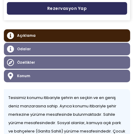
Rezervasyon Yap
Açıklama
Odalar
Özellikler
Konum
Tesisimiz konumu itibariyle şehrin en seçkin ve en geniş
deniz manzarasına sahip. Ayrıca konumu itibariyle şehir
merkezine yürüme mesafesinde bulunmaktadır. Sahile
yürüme mesafesindedir. Sosyal alanlar, kamuya açık park
ve bahçelere (Ganita Sahili) yürüme mesafesindedir. Çocuk