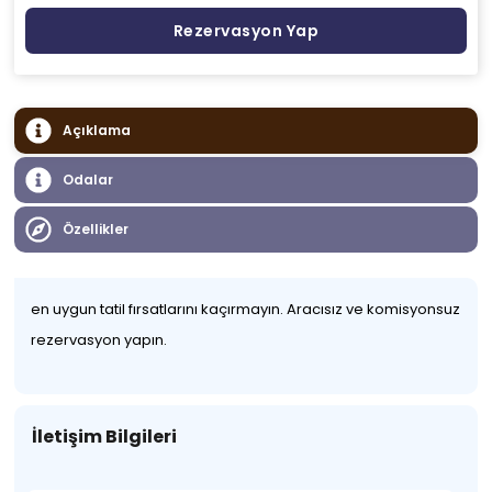
Rezervasyon Yap
Açıklama
Odalar
Özellikler
en uygun tatil fırsatlarını kaçırmayın. Aracısız ve komisyonsuz
rezervasyon yapın.
İletişim Bilgileri