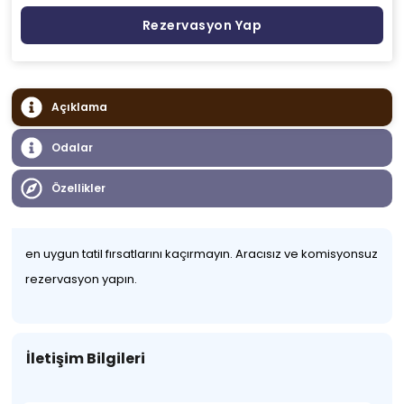
Rezervasyon Yap
Açıklama
Odalar
Özellikler
en uygun tatil fırsatlarını kaçırmayın. Aracısız ve komisyonsuz
rezervasyon yapın.
İletişim Bilgileri