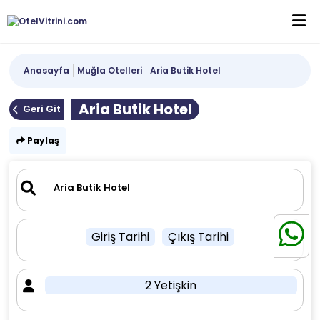
Anasayfa
Muğla Otelleri
Aria Butik Hotel
Aria Butik Hotel
Geri Git
Paylaş
Giriş Tarihi
Çıkış Tarihi
2 Yetişkin